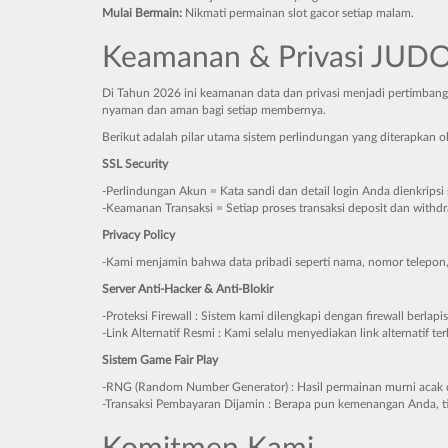
Mulai Bermain:
Nikmati permainan slot gacor setiap malam.
Keamanan & Privasi JUD
Di Tahun 2026 ini keamanan data dan privasi menjadi pertimba
nyaman dan aman bagi setiap membernya.
Berikut adalah pilar utama sistem perlindungan yang diterapka
SSL Security
-Perlindungan Akun = Kata sandi dan detail login Anda dienkripsi 
-Keamanan Transaksi = Setiap proses transaksi deposit dan withd
Privacy Policy
-Kami menjamin bahwa data pribadi seperti nama, nomor telepon, 
Server Anti-Hacker & Anti-Blokir
-Proteksi Firewall : Sistem kami dilengkapi dengan firewall berla
-Link Alternatif Resmi : Kami selalu menyediakan link alternatif
Sistem Game Fair Play
-RNG (Random Number Generator) : Hasil permainan murni acak d
-Transaksi Pembayaran Dijamin : Berapa pun kemenangan Anda, t