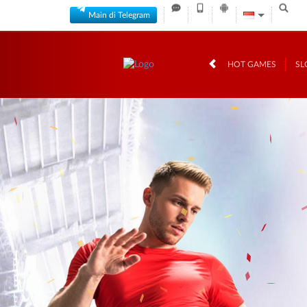
Main di Telegram
HOT GAMES
SL