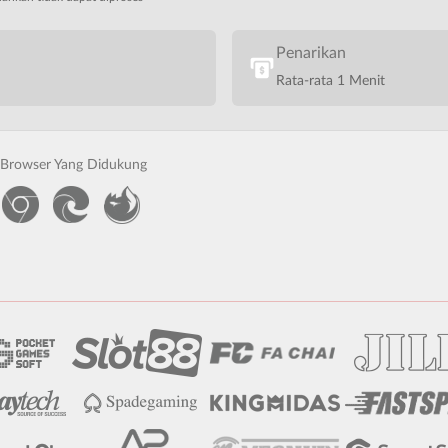
Penarikan
Rata-rata 1 Menit
Browser Yang Didukung