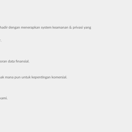
 hadir dengan menerapkan system keamanan & privasi yang
.
ran data finansial.
ihak mana pun untuk kepentingan komersial.
kami.