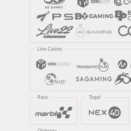
Live Casino
Race
Togel
Olahraga