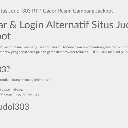
Situs Judol 303 RTP Gacor Resmi Gampang Jackpot
 & Login Alternatif Situs J
pot
RTP Gacor Resmi Gampang Jackpot Hari Ini. Memberikan rekomendasi game dan Rtp tert
thdraw yang cepat serta pilihan game dari provider ternama, JUDOL303 menjadi pilih
03?
tuk peluang menang lebih besar.
rbagai metode.
, Microgaming, dan lainnya.
udol303